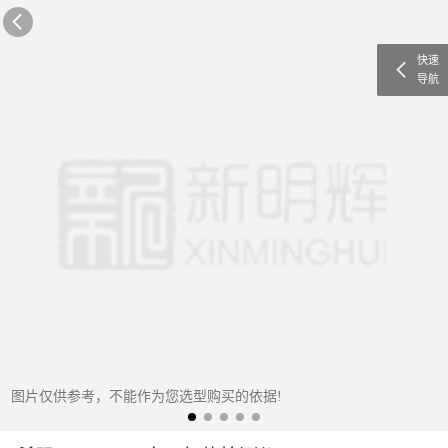
快速
导航
图片仅供参考，不能作为您选型购买的依据!