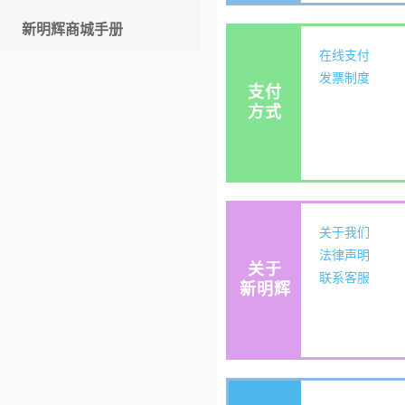
新明辉商城手册
在线支付
发票制度
支付
方式
关于我们
法律声明
关于
联系客服
新明辉