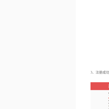
3、注册成