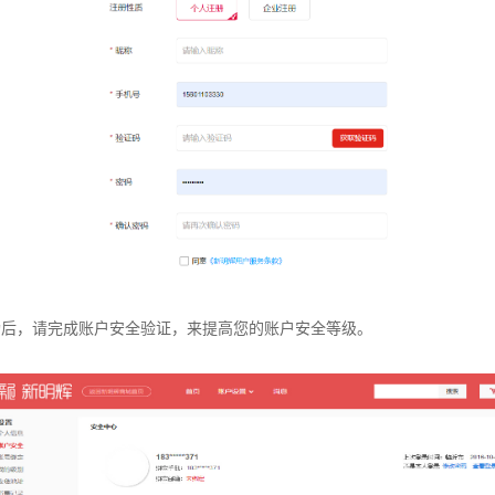
功后，请完成账户安全验证，来提高您的账户安全等级。