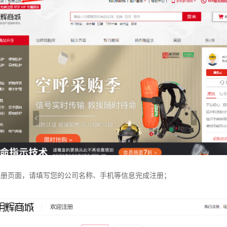
注册页面，请填写您的公司名称、手机等信息完成注册；