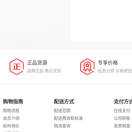
正品货源
专享价格
品牌正品 售后无忧
批发分销 价格更低
购物指南
配送方式
支付方
购物流程
配送范围
在线支付
会员介绍
配送费收取标准
公司转账
如何询价
物流查询
发票制度