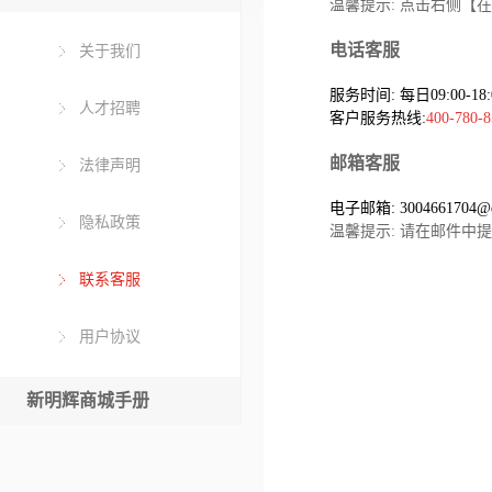
温馨提示: 点击右侧【
电话客服
关于我们
服务时间: 每日09:00-18:
人才招聘
客户服务热线:
400-780-8
邮箱客服
法律声明
电子邮箱: 3004661704@q
隐私政策
温馨提示: 请在邮件
联系客服
用户协议
新明辉商城手册