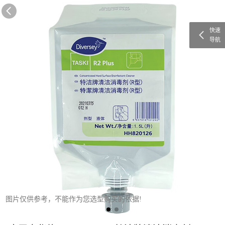
快速
导航
图片仅供参考，不能作为您选型购买的依据!