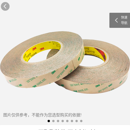
快速
导航
图片仅供参考，不能作为您选型购买的依据!