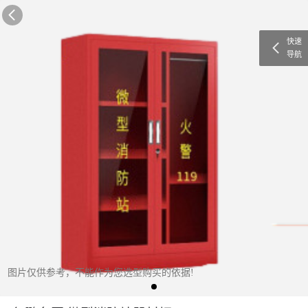
快速
导航
图片仅供参考，不能作为您选型购买的依据!