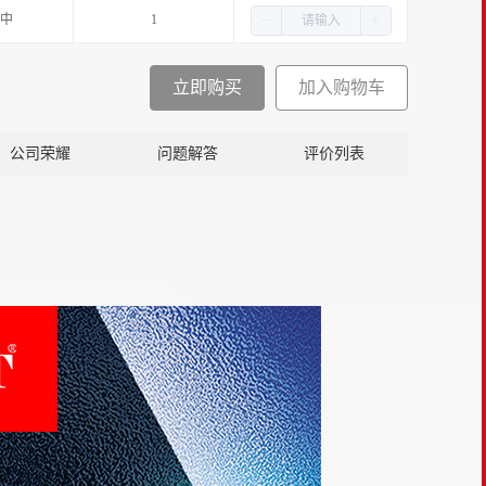
中
1
立即购买
加入购物车
公司荣耀
问题解答
评价列表