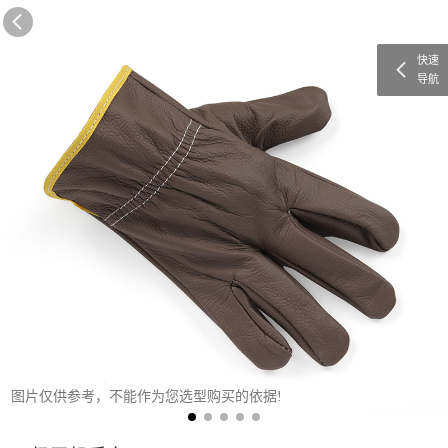
快速
导航
图片仅供参考，不能作为您选型购买的依据!