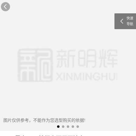
快速
导航
图片仅供参考，不能作为您选型购买的依据!