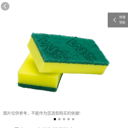
快速
导航
图片仅供参考，不能作为您选型购买的依据!