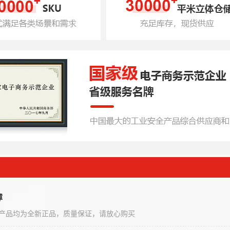
障
产品均为全新正品，质量保证，请放心购买