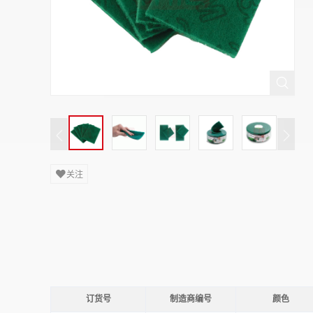
关注
订货号
制造商编号
颜色