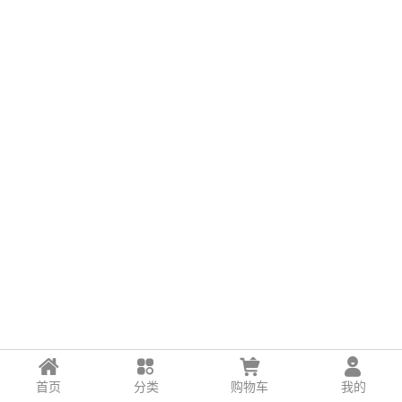
首页
分类
购物车
我的