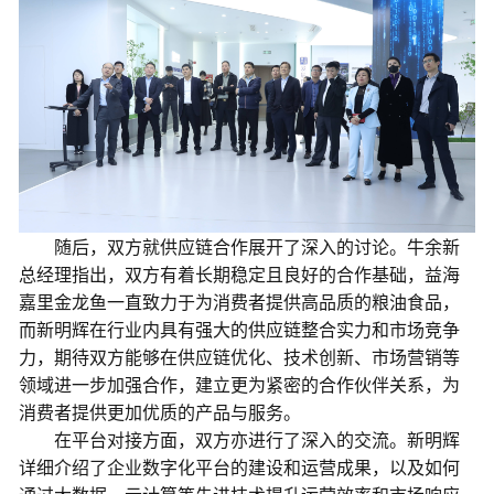
随后，双方就供应链合作展开了深入的讨论。牛余新
总经理指出，
双方有着长期稳定且良好的合作基础，
益海
嘉里金龙鱼一直致力于为消费者提供高品质的粮油食品，
而新明辉在行业内
具有
强大
的供应链整合
实力和市场竞争
力
，期待双方
能够在供应链
优化
、技术创新、市场营销等
领域
进一步加强合作，建立更
为
紧密的合作
伙伴
关系，为
消费者提供更加优质的产品
与
服务。
在平台对接方面，双方
亦
进行了深入的
交流
。新明辉
详细介绍了
企业
数字化平台的建设和运营
成果，
以及如何