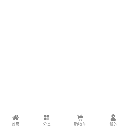
首页
分类
购物车
我的