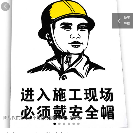
快速
导航
图片仅供参考，不能作为您选型购买的依据!