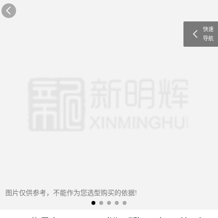
快速
导航
图片仅供参考，不能作为您选型购买的依据!