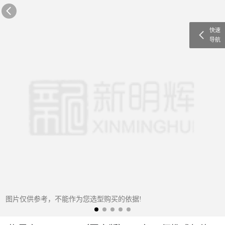
快速
导航
图片仅供参考，不能作为您选型购买的依据!