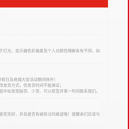
于灯光、显示器色彩偏差及个人对颜色理解各有不同，如
法定节假日及商城大型活动期间除外）
改发货方式，但发货时间不能保证；
程中如发现缺货、少货、可以拒签并第一时间联系我们。
是否完好，并且是否有被拆过的痕迹哦！提醒亲们应该与