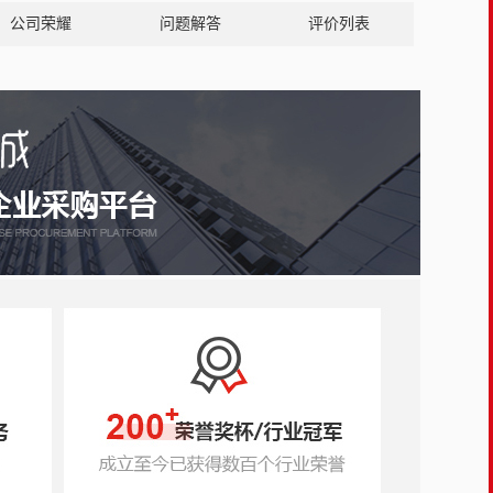
公司荣耀
问题解答
评价列表