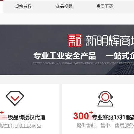
规格参数
商品视频
资质下载