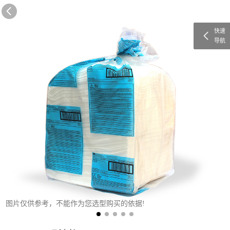
快速
导航
图片仅供参考，不能作为您选型购买的依据!