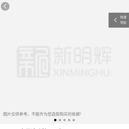
快速
导航
图片仅供参考，不能作为您选型购买的依据!