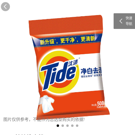
快速
导航
图片仅供参考，不能作为您选型购买的依据!