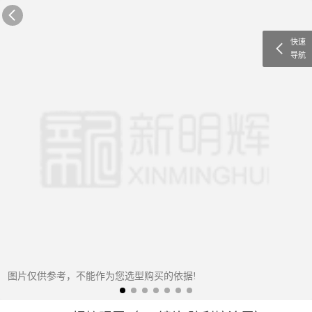
快速
导航
图片仅供参考，不能作为您选型购买的依据!