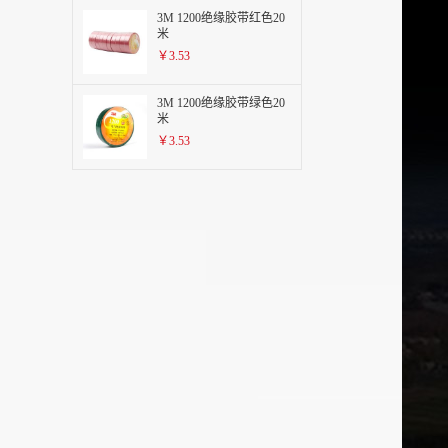
3M 1200绝缘胶带红色20
米
￥3.53
3M 1200绝缘胶带绿色20
米
￥3.53