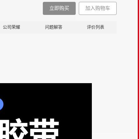
立即购买
加入购物车
公司荣耀
问题解答
评价列表