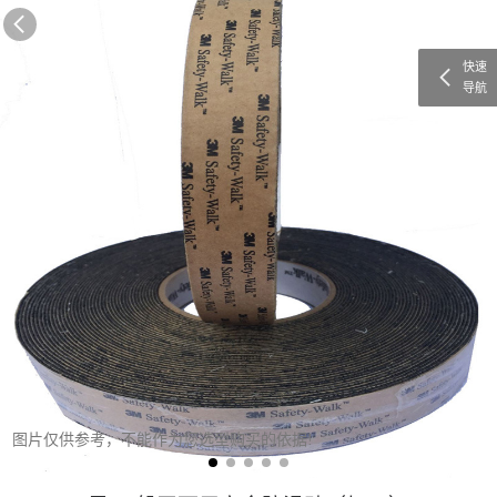
快速
导航
图片仅供参考，不能作为您选型购买的依据!