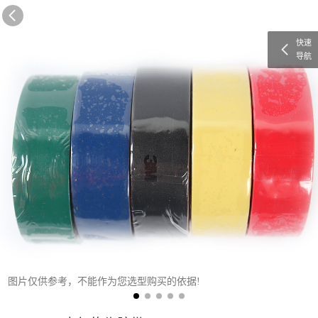
快速
导航
图片仅供参考，不能作为您选型购买的依据!