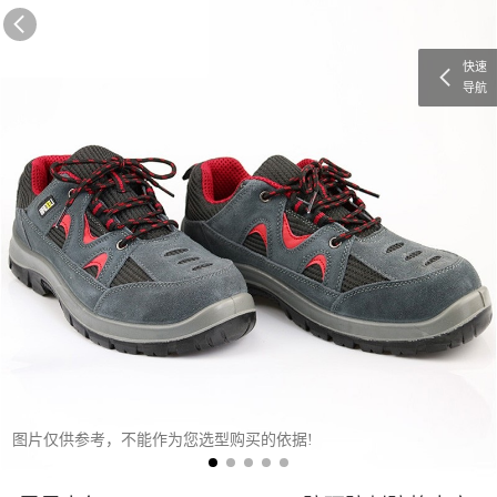
快速
导航
图片仅供参考，不能作为您选型购买的依据!