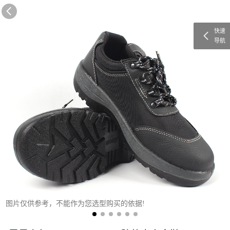
快速
导航
图片仅供参考，不能作为您选型购买的依据!