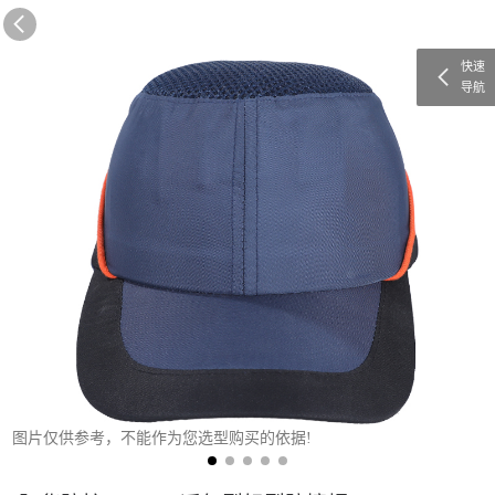
快速
导航
图片仅供参考，不能作为您选型购买的依据!