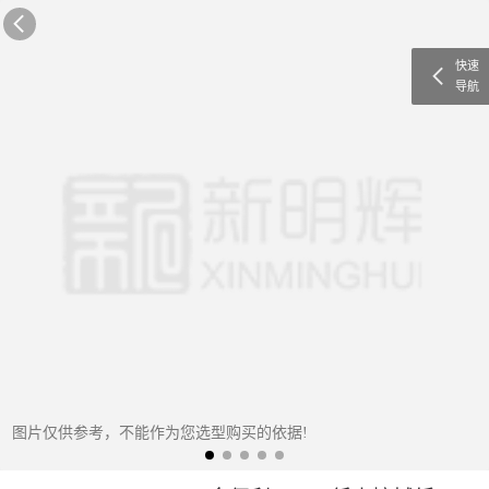
快速
导航
图片仅供参考，不能作为您选型购买的依据!