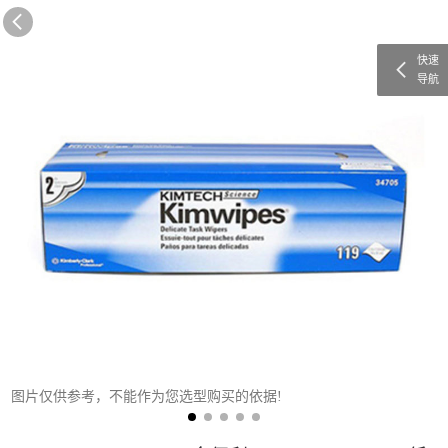
快速
导航
图片仅供参考，不能作为您选型购买的依据!