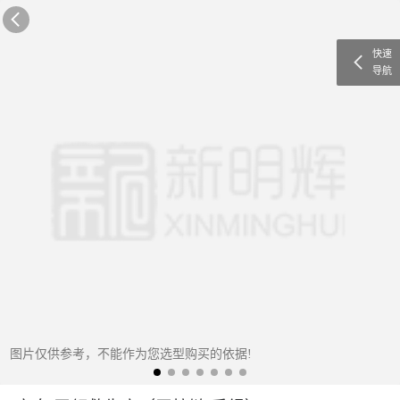
快速
导航
图片仅供参考，不能作为您选型购买的依据!