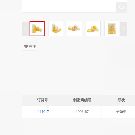
关注
订货号
制造商编号
形状
1111017
1006187
子弹型