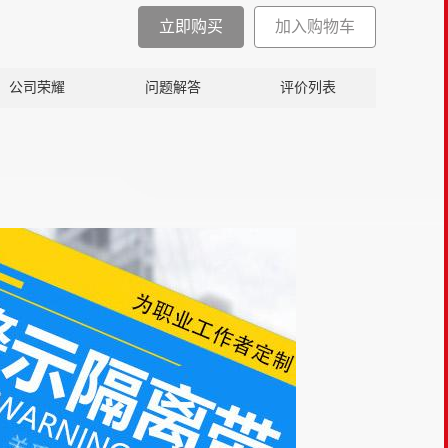
立即购买
加入购物车
公司荣耀
问题解答
评价列表