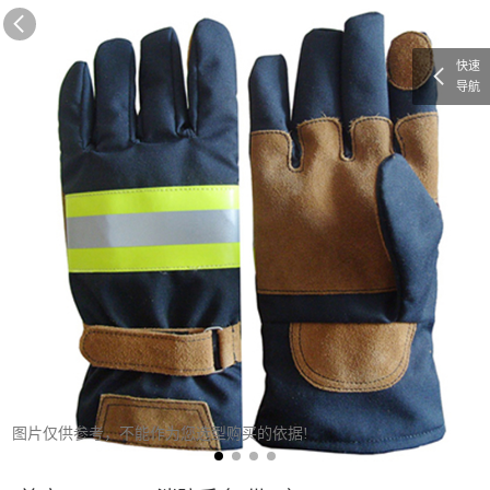
快速
导航
图片仅供参考，不能作为您选型购买的依据!