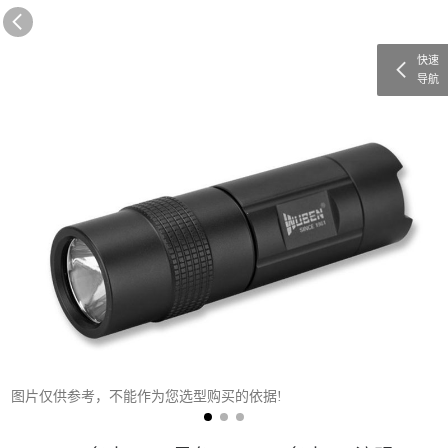
快速
导航
图片仅供参考，不能作为您选型购买的依据!