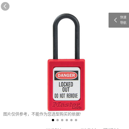
快速
导航
图片仅供参考，不能作为您选型购买的依据!