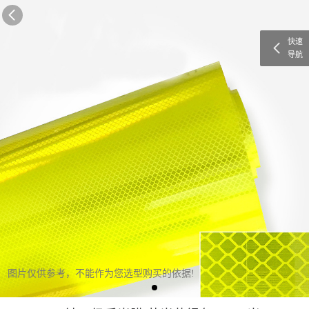
快速
导航
图片仅供参考，不能作为您选型购买的依据!