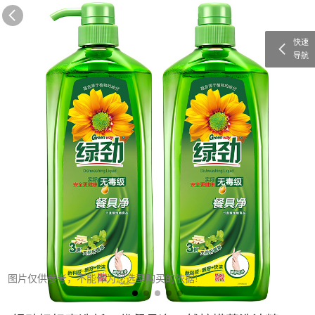
快速
导航
图片仅供参考，不能作为您选型购买的依据!