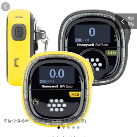
快速
导航
图片仅供参考，不能作为您选型购买的依据!