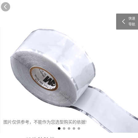
快速
导航
图片仅供参考，不能作为您选型购买的依据!