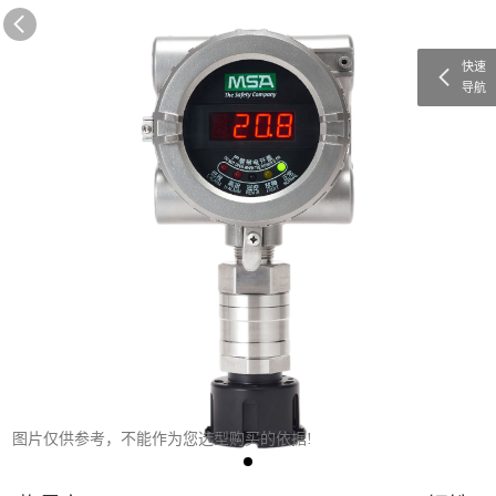
快速
导航
图片仅供参考，不能作为您选型购买的依据!