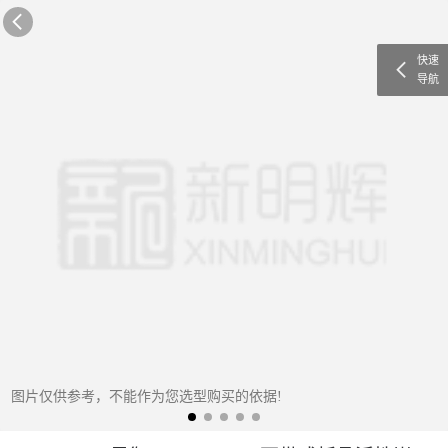
快速
导航
图片仅供参考，不能作为您选型购买的依据!