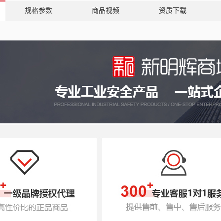
规格参数
商品视频
资质下载