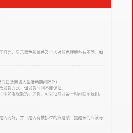
于灯光、显示器色彩偏差及个人对颜色理解各有不同，如
法定节假日及商城大型活动期间除外）
改发货方式，但发货时间不能保证；
程中如发现缺货、少货、可以拒签并第一时间联系我们。
是否完好，并且是否有被拆过的痕迹哦！提醒亲们应该与