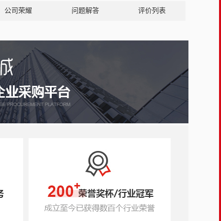
公司荣耀
问题解答
评价列表