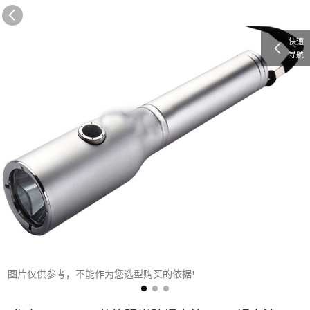
快速
导航
图片仅供参考，不能作为您选型购买的依据!