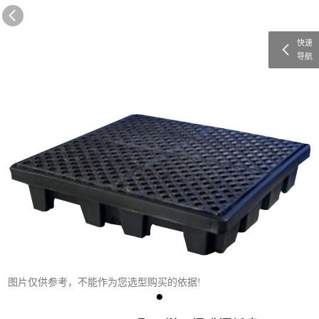
快速
导航
图片仅供参考，不能作为您选型购买的依据!