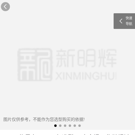
快速
导航
图片仅供参考，不能作为您选型购买的依据!