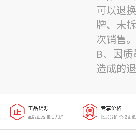
可以退
牌、未
次销售
B、因质
造成的
正品货源
专享价格
品牌正品 售后无忧
批发分销 价格更低