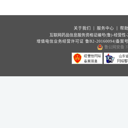
关于我们
服务中心
帮
互联网药品信息服务资格证编号(鲁)-经营性-202
增值电信业务经营许可证 鲁B2-20160094|备案
鲁公网安备 371