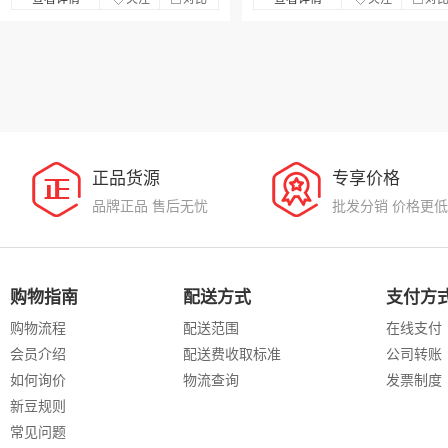
正品货源
专享价格
品牌正品 售后无忧
批发分销 价格更低
购物指南
配送方式
支付方
购物流程
配送范围
在线支付
会员介绍
配送费收取标准
公司转账
如何询价
物流查询
发票制度
新豆规则
常见问题