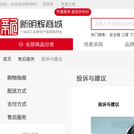
你好，欢迎来到新明辉！
请登录
免费注册
专属服务 超低折扣价
热门搜索：
安全帽
口罩
丁
全部商品分类
场景采购
品
首页
售后服务
投诉与建议
购物指南
投诉与建议
配送方式
支付方式
投诉与建议
售后服务