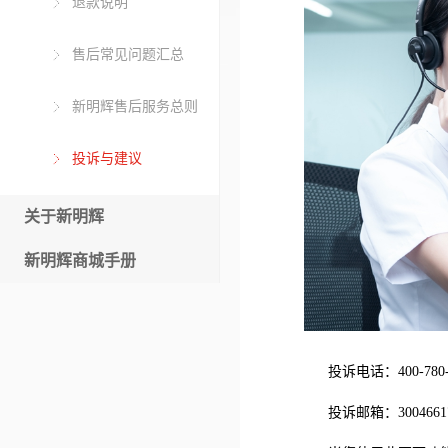
退款说明
售后常见问题汇总
新明辉售后服务总则
投诉与建议
关于新明辉
新明辉商城手册
投诉电话：
400-780
投诉邮箱：
300466